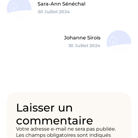
Sara-Ann Sénéchal
30 Juillet 2024
Johanne Sirois
30 Juillet 2024
Laisser un
commentaire
Votre adresse e-mail ne sera pas publiée.
Les champs obligatoires sont indiqués