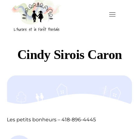
Cindy Sirois Caron
Les petits bonheurs – 418-896-4445