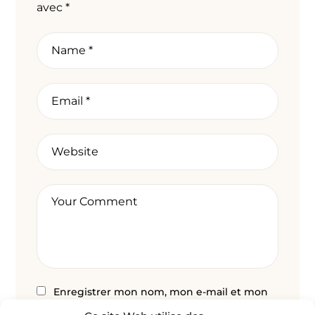
avec
*
Enregistrer mon nom, mon e-mail et mon
site dans le navigateur pour mon prochain