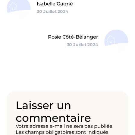
Isabelle Gagné
30 Juillet 2024
Rosie Côté-Bélanger
30 Juillet 2024
Laisser un
commentaire
Votre adresse e-mail ne sera pas publiée.
Les champs obligatoires sont indiqués