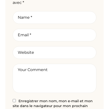
avec
*
Enregistrer mon nom, mon e-mail et mon
site dans le navigateur pour mon prochain