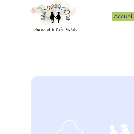
Accueil