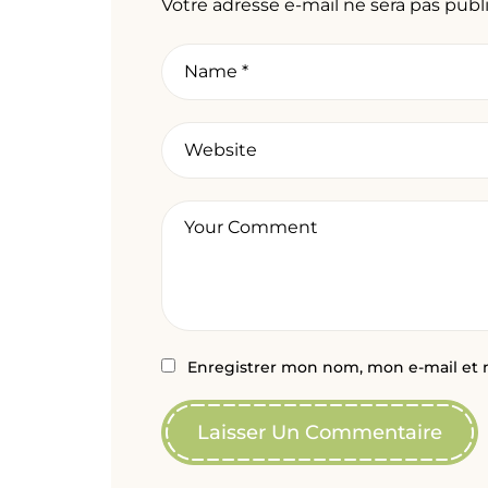
Votre adresse e-mail ne sera pas publ
Enregistrer mon nom, mon e-mail et 