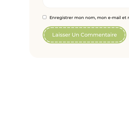
Enregistrer mon nom, mon e-mail et 