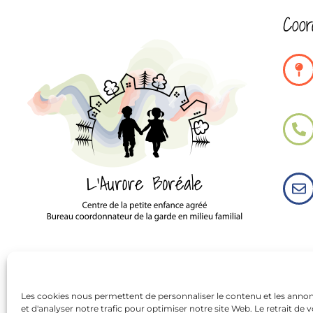
Coor
Les cookies nous permettent de personnaliser le contenu et les annonce
et d'analyser notre trafic pour optimiser notre site Web. Le retrait de