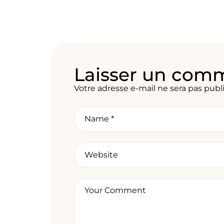
Laisser un com
Votre adresse e-mail ne sera pas publ