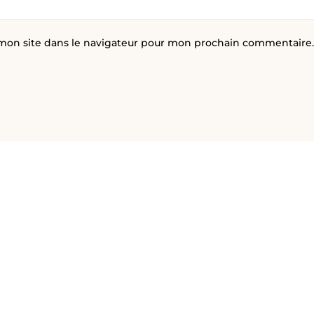
mon site dans le navigateur pour mon prochain commentaire.